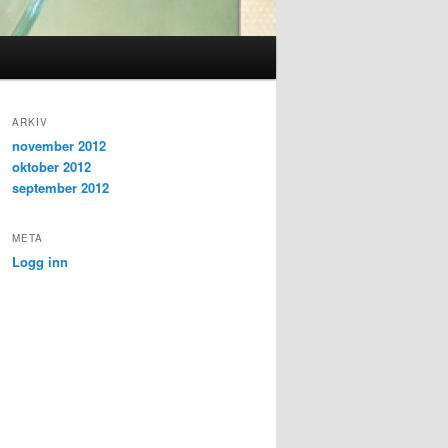
ARKIV
november 2012
oktober 2012
september 2012
META
Logg inn